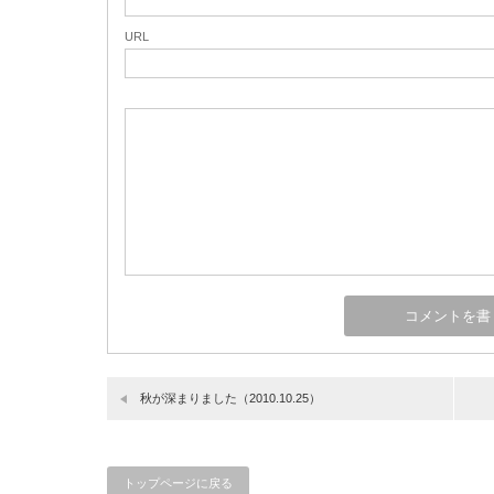
URL
秋が深まりました（2010.10.25）
トップページに戻る