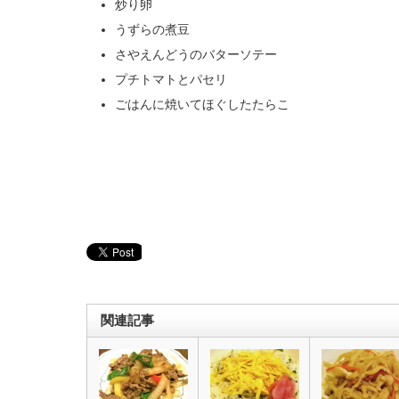
炒り卵
うずらの煮豆
さやえんどうのバターソテー
プチトマトとパセリ
ごはんに焼いてほぐしたたらこ
関連記事