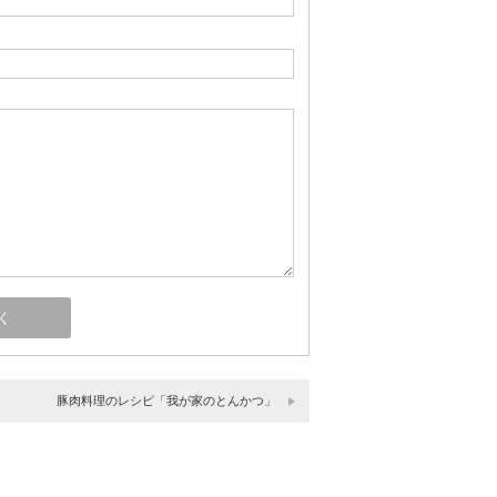
豚肉料理のレシピ「我が家のとんかつ」