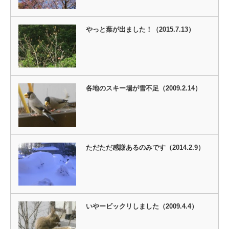
やっと葉が出ました！（2015.7.13）
各地のスキー場が雪不足（2009.2.14）
ただただ感謝あるのみです（2014.2.9）
いやービックリしました（2009.4.4）