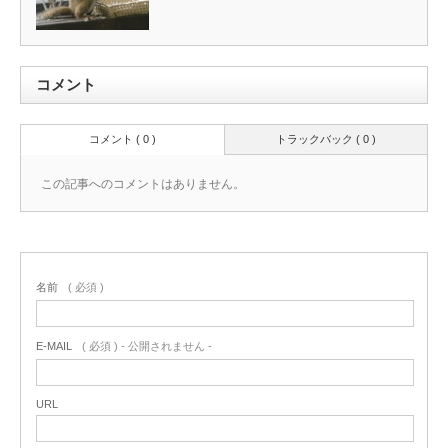
コメント
コメント ( 0 )
トラックバック ( 0 )
この記事へのコメントはありません。
名前
( 必須 )
E-MAIL
( 必須 ) - 公開されません -
URL