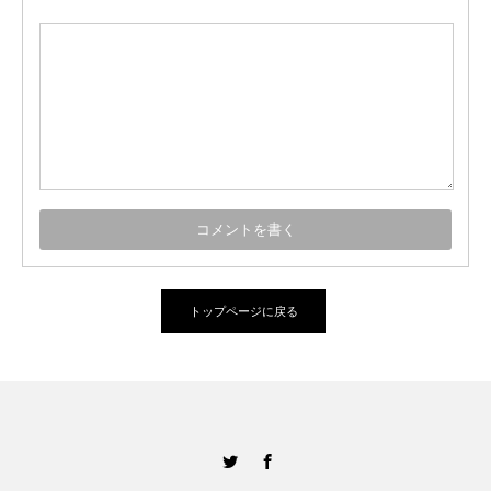
トップページに戻る
Twitter
Facebook