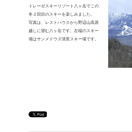
トレーゼスキーリゾート八ヶ岳でこの
冬２回目のスキーを楽しみました。
写真は、レストハウスから野辺山高原
越しに望む八ヶ岳です。左端のスキー
場はサンメドウズ清里スキー場です。