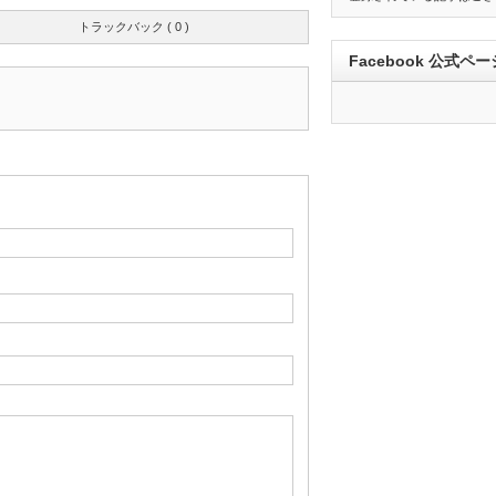
トラックバック ( 0 )
Facebook 公式ペー