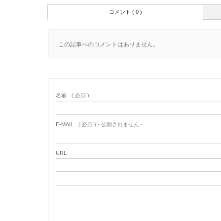
コメント ( 0 )
この記事へのコメントはありません。
名前
( 必須 )
E-MAIL
( 必須 ) - 公開されません -
URL