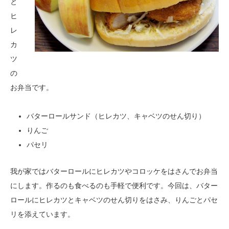
と
ヒ
レ
カ
ツ
の
お弁当です。
バターロールサンド（ヒレカツ、キャベツのせん切り）
りんご
パセリ
我が家ではバターロールにヒレカツやコロッケをはさんでお弁当
にします。作るのも食べるのも手軽で便利です。今回は、バター
ロールにヒレカツとキャベツのせん切りをはさみ、りんごとパセ
リを添えています。