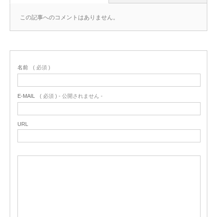
この記事へのコメントはありません。
名前
( 必須 )
E-MAIL
( 必須 ) - 公開されません -
URL