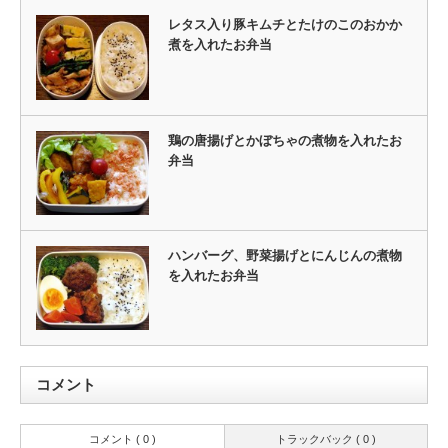
レタス入り豚キムチとたけのこのおかか
煮を入れたお弁当
鶏の唐揚げとかぼちゃの煮物を入れたお
弁当
ハンバーグ、野菜揚げとにんじんの煮物
を入れたお弁当
コメント
コメント ( 0 )
トラックバック ( 0 )