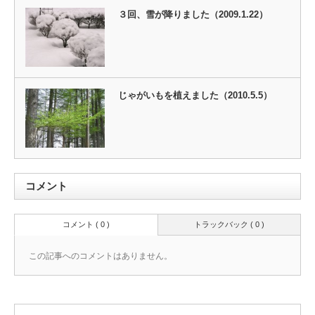
３回、雪が降りました（2009.1.22）
じゃがいもを植えました（2010.5.5）
コメント
コメント ( 0 )
トラックバック ( 0 )
この記事へのコメントはありません。