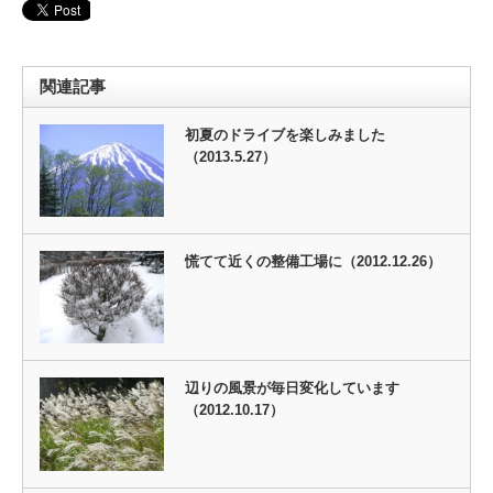
関連記事
初夏のドライブを楽しみました
（2013.5.27）
慌てて近くの整備工場に（2012.12.26）
辺りの風景が毎日変化しています
（2012.10.17）