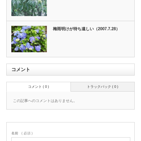
梅雨明けが待ち遠しい（2007.7.28）
コメント
コメント ( 0 )
トラックバック ( 0 )
この記事へのコメントはありません。
名前
( 必須 )