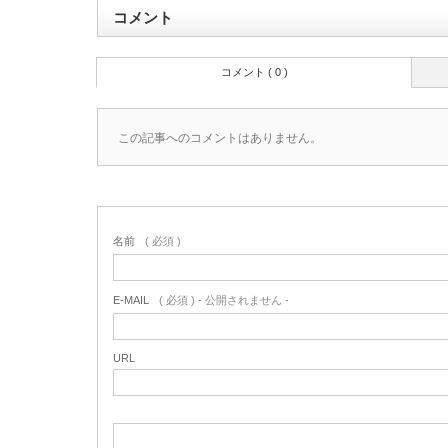
コメント
コメント ( 0 )
この記事へのコメントはありません。
名前
( 必須 )
E-MAIL
( 必須 ) - 公開されません -
URL