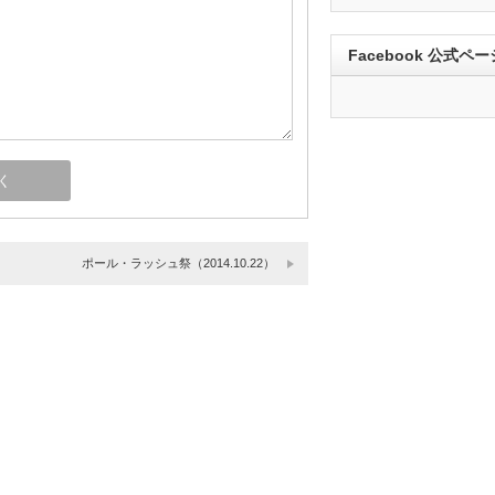
Facebook 公式ペー
ポール・ラッシュ祭（2014.10.22）