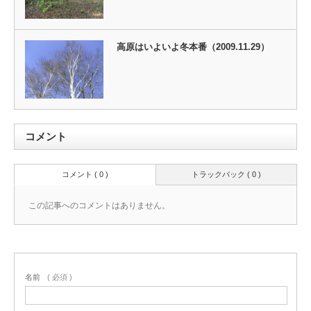
高原はいよいよ冬本番（2009.11.29）
コメント
コメント ( 0 )
トラックバック ( 0 )
この記事へのコメントはありません。
名前
( 必須 )