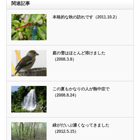
関連記事
本格的な秋の訪れです（2011.10.2）
庭の雪はほとんど溶けました
（2008.3.8）
この夏もかなりの人が熱中症で
（2008.8.24）
緑がだいぶ濃くなってきました
（2012.5.15）