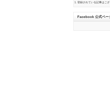
登録されている記事はござ
Facebook 公式ペー