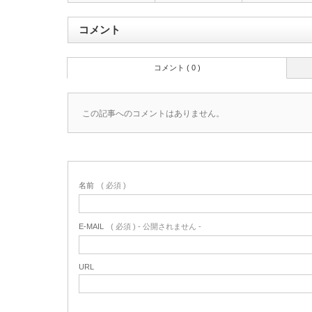
コメント
コメント ( 0 )
この記事へのコメントはありません。
名前
( 必須 )
E-MAIL
( 必須 ) - 公開されません -
URL