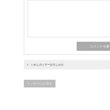
いわしのソテーおろしかけ
トップページに戻る