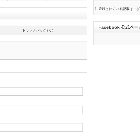
登録されている記事はござ
Facebook 公式ペー
トラックバック ( 0 )