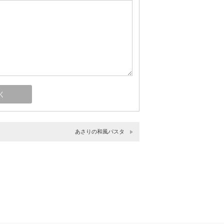
あさりの和風パスタ