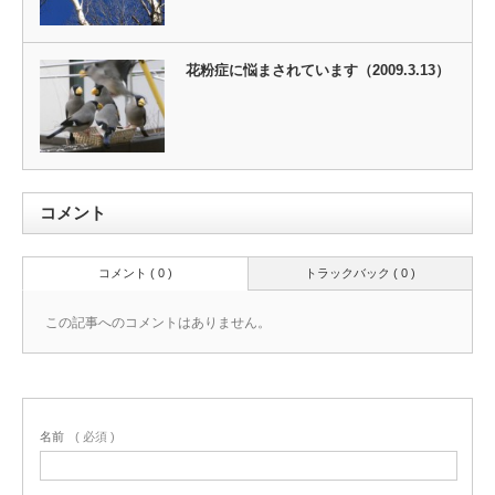
花粉症に悩まされています（2009.3.13）
コメント
コメント ( 0 )
トラックバック ( 0 )
この記事へのコメントはありません。
名前
( 必須 )