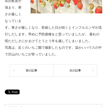
気圧配置が
強まり、寒
さが厳しく
なっていま
す。寒さが厳しくなり、乾燥した日が続くとインフルエンザが流
行しだします。早めに予防接種をと思っていましたが、 暮れの
慌ただしさにかまけてとうとう年を越してしまいました。
写真は、近くのいちご園で撮影したものです。温かいハウスの中
で沢山のいちごが実っていました。
前の記事
次の記事