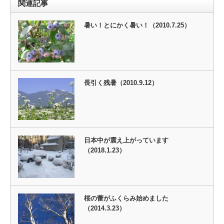
関連記事
暑い！とにかく暑い！（2010.7.25）
長引く残暑（2010.9.12）
日本中が震え上がっています
（2018.1.23）
桜の蕾がふくらみ始めました
（2014.3.23）