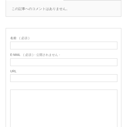
この記事へのコメントはありません。
名前
( 必須 )
E-MAIL
( 必須 ) - 公開されません -
URL