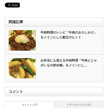
関連記事
牛肉料理のレシピ「牛肉のおろしかけ」
をメインにした献立のヒント
お弁当にも使える牛肉料理「牛肉とじゃ
がいもの炒め物」をメインにし…
コメント
コメント ( 0 )
トラックバック ( 0 )