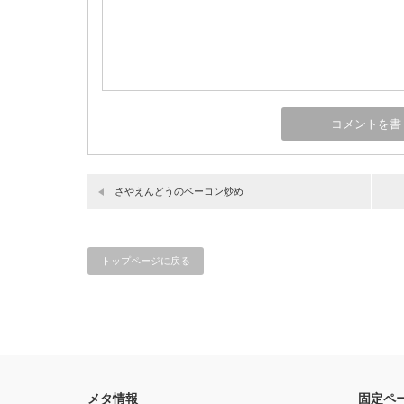
さやえんどうのベーコン炒め
トップページに戻る
メタ情報
固定ペ