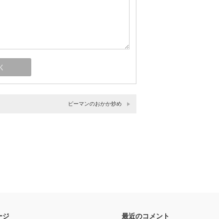
ピーマンのおかか炒め
ージ
最近のコメント