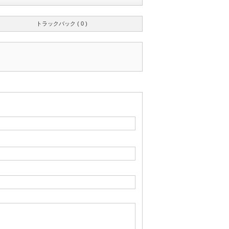
トラックバック ( 0 )