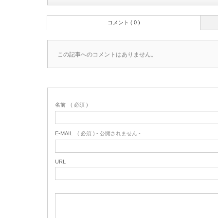
コメント ( 0 )
この記事へのコメントはありません。
名前
( 必須 )
E-MAIL
( 必須 ) - 公開されません -
URL