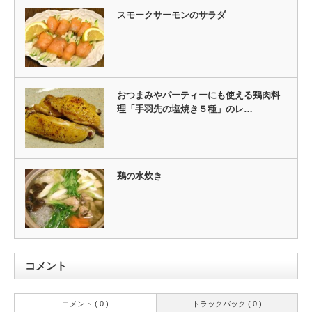
スモークサーモンのサラダ
おつまみやパーティーにも使える鶏肉料
理「手羽先の塩焼き５種」のレ…
鶏の水炊き
コメント
コメント ( 0 )
トラックバック ( 0 )