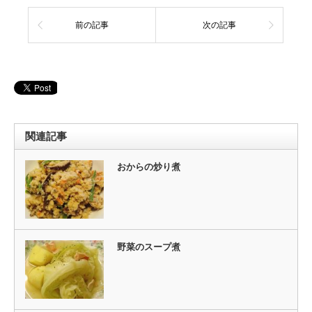
前の記事
次の記事
関連記事
おからの炒り煮
野菜のスープ煮