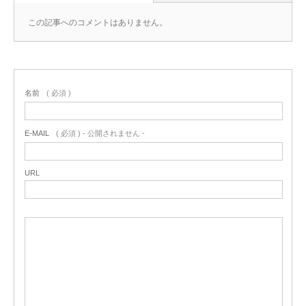
この記事へのコメントはありません。
名前
( 必須 )
E-MAIL
( 必須 ) - 公開されません -
URL