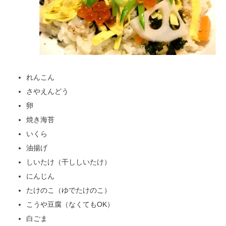
れんこん
さやえんどう
卵
焼き海苔
いくら
油揚げ
しいたけ（干ししいたけ）
にんじん
たけのこ（ゆでたけのこ）
こうや豆腐（なくてもOK）
白ごま