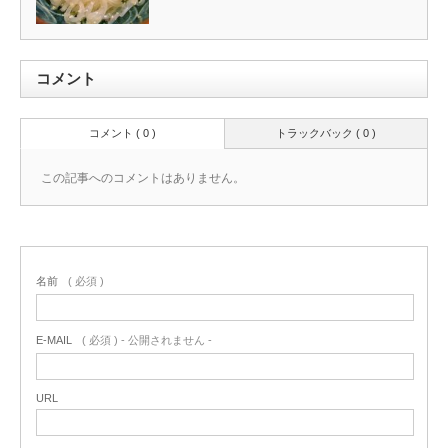
コメント
コメント ( 0 )
トラックバック ( 0 )
この記事へのコメントはありません。
名前
( 必須 )
E-MAIL
( 必須 ) - 公開されません -
URL