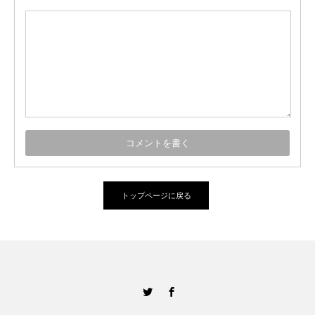
トップページに戻る
Twitter
Facebook