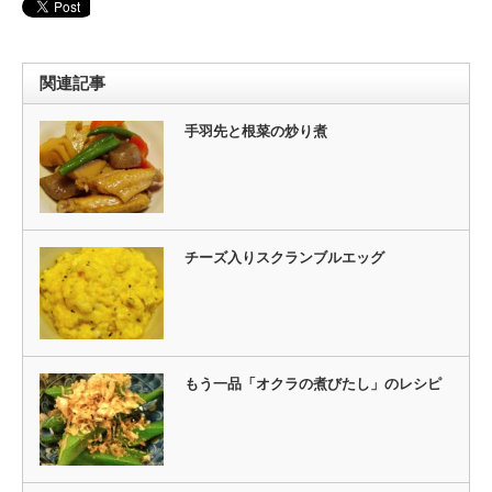
関連記事
手羽先と根菜の炒り煮
チーズ入りスクランブルエッグ
もう一品「オクラの煮びたし」のレシピ