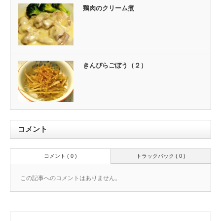
鶏肉のクリーム煮
きんぴらごぼう（２）
コメント
コメント ( 0 )
トラックバック ( 0 )
この記事へのコメントはありません。