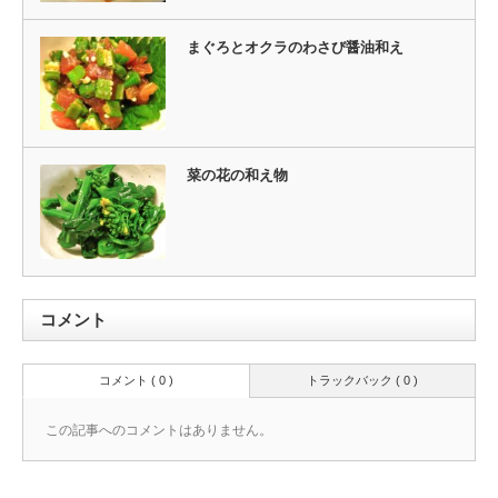
まぐろとオクラのわさび醤油和え
菜の花の和え物
コメント
コメント ( 0 )
トラックバック ( 0 )
この記事へのコメントはありません。