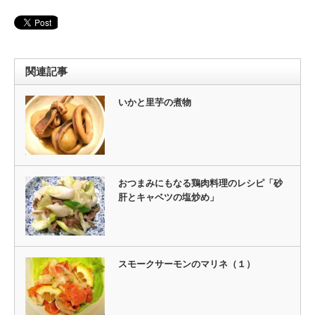
関連記事
いかと里芋の煮物
おつまみにもなる鶏肉料理のレシピ「砂
肝とキャベツの塩炒め」
スモークサーモンのマリネ（１）