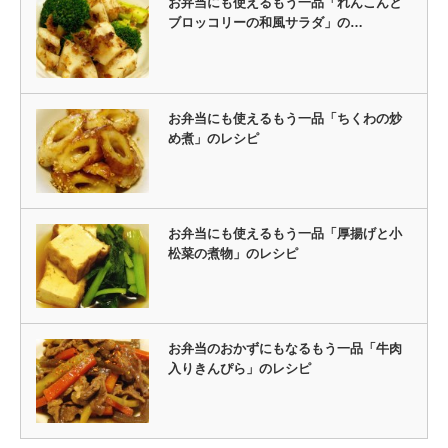
お弁当にも使えるもう一品「れんこんと
ブロッコリーの和風サラダ」の…
お弁当にも使えるもう一品「ちくわの炒
め煮」のレシピ
お弁当にも使えるもう一品「厚揚げと小
松菜の煮物」のレシピ
お弁当のおかずにもなるもう一品「牛肉
入りきんぴら」のレシピ