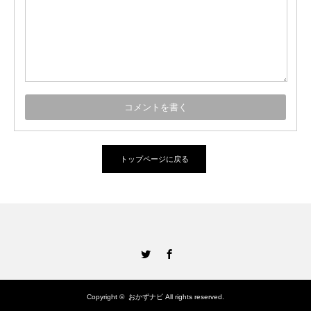
トップページに戻る
Twitter
Facebook
Copyright ©
おかずナビ
All rights reserved.