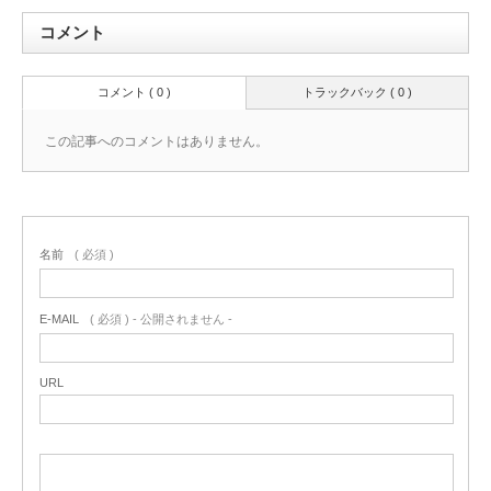
コメント
コメント ( 0 )
トラックバック ( 0 )
この記事へのコメントはありません。
名前
( 必須 )
E-MAIL
( 必須 ) - 公開されません -
URL